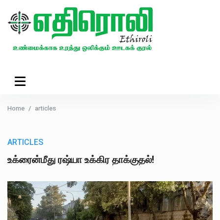
Home
articles
ARTICLES
உக்ரைன்மீது ரஷ்யா உக்கிர தாக்குதல்!