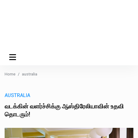
Home
australia
AUSTRALIA
வடக்கின் வளர்ச்சிக்கு ஆஸ்திரேலியாவின் உதவி
தொடரும்!