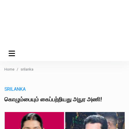
Home
srilanka
SRILANKA
கொழும்பையும் கைப்பற்றியது அநுர அணி!