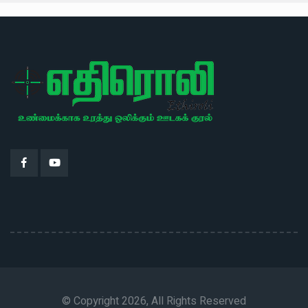
© Copyright 2026, All Rights Reserved