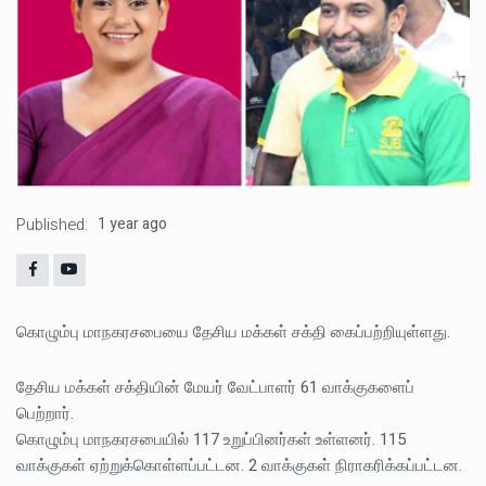
Published:
1 year ago
கொழும்பு மாநகரசபையை தேசிய மக்கள் சக்தி கைப்பற்றியுள்ளது.
தேசிய மக்கள் சக்தியின் மேயர் வேட்பாளர் 61 வாக்குகளைப்
பெற்றார்.
கொழும்பு மாநகரசபையில் 117 உறுப்பினர்கள் உள்ளனர். 115
வாக்குகள் ஏற்றுக்கொள்ளப்பட்டன. 2 வாக்குகள் நிராகரிக்கப்பட்டன.