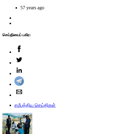
57 years ago
செய்தியைப் பகிர:
சமீபத்திய செய்திகள்